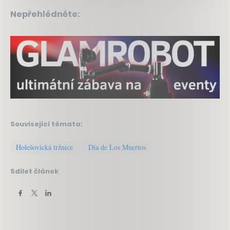
Nepřehlédněte:
Související témata:
Holešovická tržnice
Dia de Los Muertos
Sdílet článek