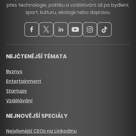
přes technologie, politiku a vzdělávání až po bydlení,
sport, kulturu, ekologii nebo dopravu.
NEJČTENĚJŠÍ TÉMATA
Byznys
Entertainment
Startupy
Vzdělávání
NEJNOVĚJŠÍ SPECIÁLY
Nejvlivnější CEOs na LinkedInu