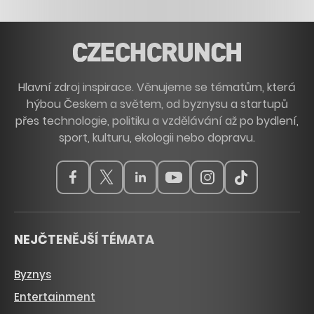
Hlavní zdroj inspirace. Věnujeme se tématům, která
hýbou Českem a světem, od byznysu a startupů
přes technologie, politiku a vzdělávání až po bydlení,
sport, kulturu, ekologii nebo dopravu.
NEJČTENĚJŠÍ TÉMATA
Byznys
Entertainment