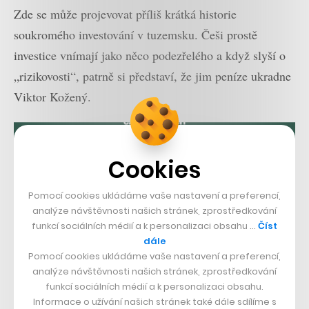
Zde se může projevovat příliš krátká historie
soukromého investování v tuzemsku. Češi prostě
investice vnímají jako něco podezřelého a když slyší o
„rizikovosti“, patrně si představí, že jim peníze ukradne
Viktor Kožený.
Cookies
Pomocí cookies ukládáme vaše nastavení a preferencí,
analýze návštěvnosti našich stránek, zprostředkování
funkcí sociálních médií a k personalizaci obsahu …
Číst
dále
Pomocí cookies ukládáme vaše nastavení a preferencí,
analýze návštěvnosti našich stránek, zprostředkování
funkcí sociálních médií a k personalizaci obsahu.
Informace o užívání našich stránek také dále sdílíme s