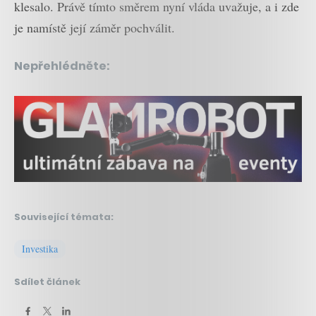
klesalo. Právě tímto směrem nyní vláda uvažuje, a i zde
je namístě její záměr pochválit.
Nepřehlédněte:
Související témata:
Investika
Sdílet článek