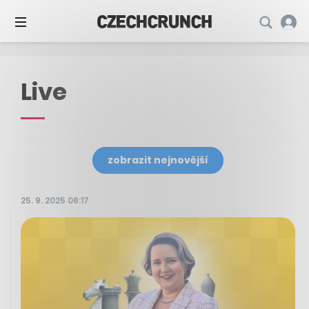
Live
zobrazit nejnovější
25. 9. 2025 06:17