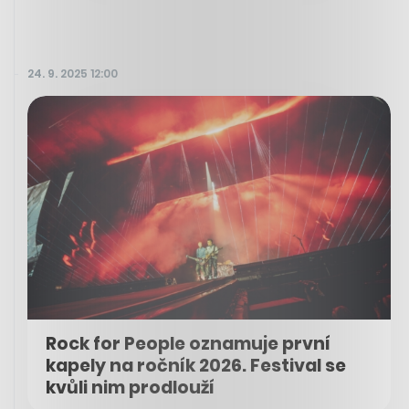
24. 9. 2025 12:00
Rock for People oznamuje první
kapely na ročník 2026. Festival se
kvůli nim prodlouží