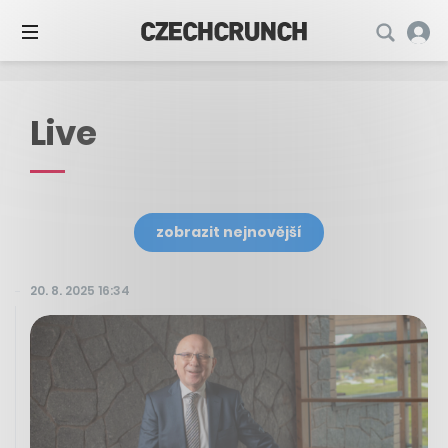
Live
zobrazit nejnovější
20. 8. 2025 16:34