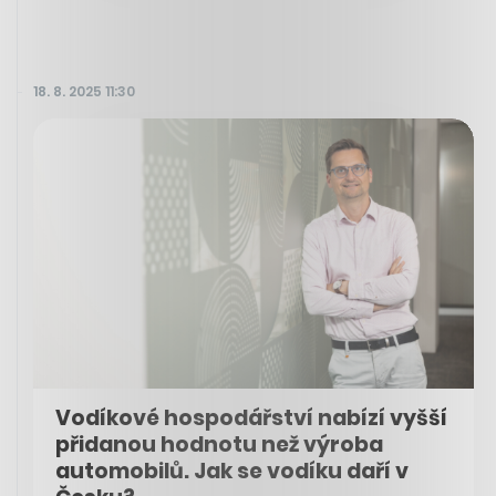
18. 8. 2025 11:30
Vodíkové hospodářství nabízí vyšší
přidanou hodnotu než výroba
automobilů. Jak se vodíku daří v