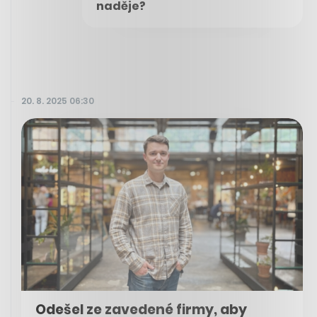
naděje?
20. 8. 2025 06:30
Odešel ze zavedené firmy, aby