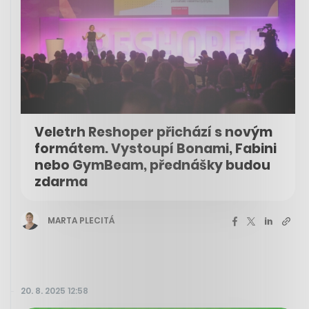
Veletrh Reshoper přichází s novým
formátem. Vystoupí Bonami, Fabini
nebo GymBeam, přednášky budou
zdarma
MARTA PLECITÁ
20. 8. 2025 12:58