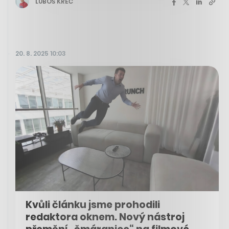
LUBOŠ KREČ
20. 8. 2025 10:03
Kvůli článku jsme prohodili
redaktora oknem. Nový nástroj