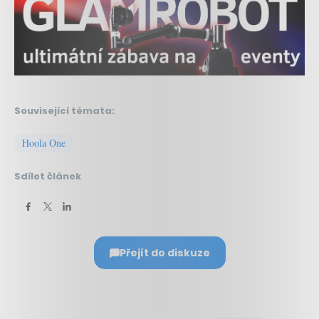
Související témata:
Hoola One
Sdílet článek
Přejít do diskuze