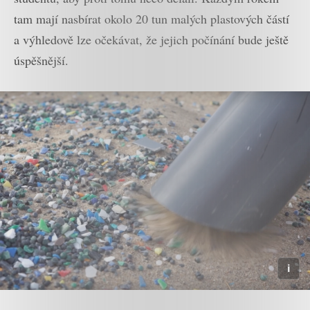
tam mají nasbírat okolo 20 tun malých plastových částí
a výhledově lze očekávat, že jejich počínání bude ještě
úspěšnější.