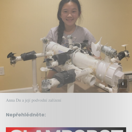
Anna Du a její podvodní zařízení
Nepřehlédněte: