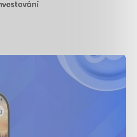
investování