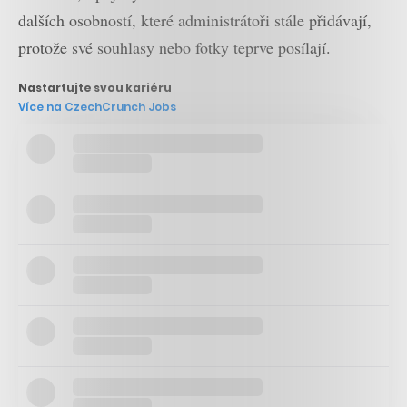
dalších osobností, které administrátoři stále přidávají,
protože své souhlasy nebo fotky teprve posílají.
Nastartujte svou kariéru
Více na CzechCrunch Jobs