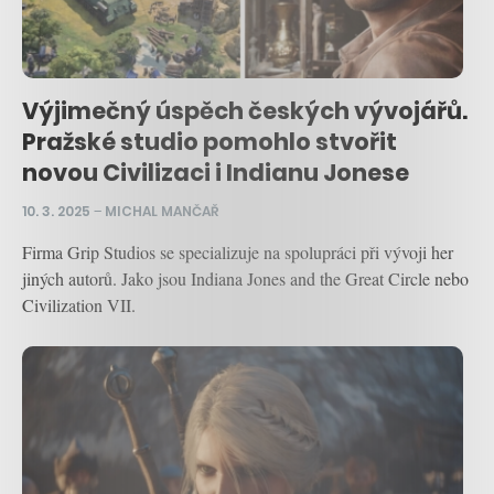
Výjimečný úspěch českých vývojářů.
Pražské studio pomohlo stvořit
novou Civilizaci i Indianu Jonese
10. 3. 2025
–
MICHAL MANČAŘ
Firma Grip Studios se specializuje na spolupráci při vývoji her
jiných autorů. Jako jsou Indiana Jones and the Great Circle nebo
Civilization VII.