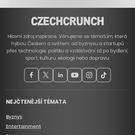
Hlavní zdroj inspirace. Věnujeme se tématům, která
hýbou Českem a světem, od byznysu a startupů
přes technologie, politiku a vzdělávání až po bydlení,
sport, kulturu, ekologii nebo dopravu.
NEJČTENĚJŠÍ TÉMATA
Byznys
Entertainment