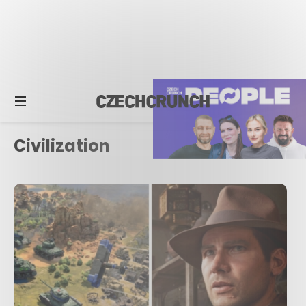
Civilization