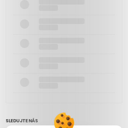
SLEDUJTE NÁS