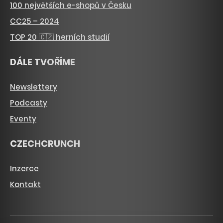
100 největších e-shopů v Česku
CC25 – 2024
TOP 20 🇨🇿 herních studií
DÁLE TVOŘÍME
Newslettery
Podcasty
Eventy
CZECHCRUNCH
Inzerce
Kontakt