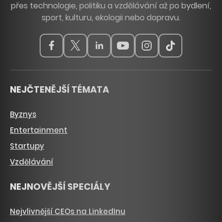
přes technologie, politiku a vzdělávání až po bydlení,
sport, kulturu, ekologii nebo dopravu.
NEJČTENĚJŠÍ TÉMATA
Byznys
Entertainment
Startupy
Vzdělávání
NEJNOVĚJŠÍ SPECIÁLY
Nejvlivnější CEOs na LinkedInu