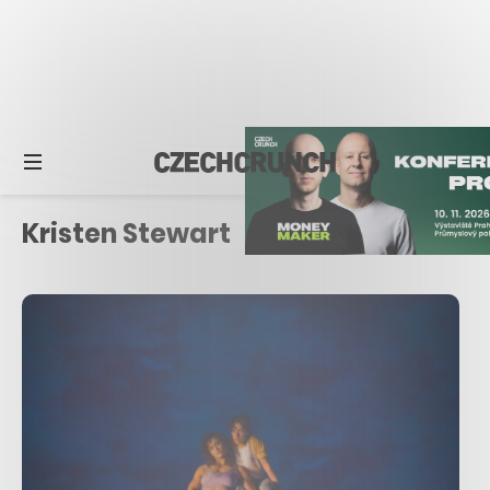
Kristen Stewart