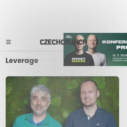
Leverage