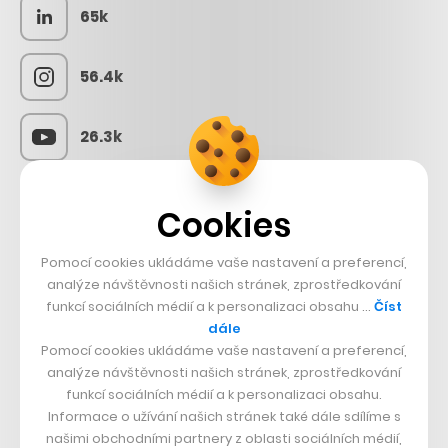
65k
56.4k
26.3k
3.3k
Cookies
Pomocí cookies ukládáme vaše nastavení a preferencí,
CZECHCRUNCH JOBS
analýze návštěvnosti našich stránek, zprostředkování
funkcí sociálních médií a k personalizaci obsahu …
Číst
dále
Pomocí cookies ukládáme vaše nastavení a preferencí,
analýze návštěvnosti našich stránek, zprostředkování
funkcí sociálních médií a k personalizaci obsahu.
Informace o užívání našich stránek také dále sdílíme s
našimi obchodními partnery z oblasti sociálních médií,