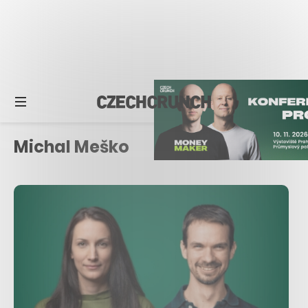
Michal Meško