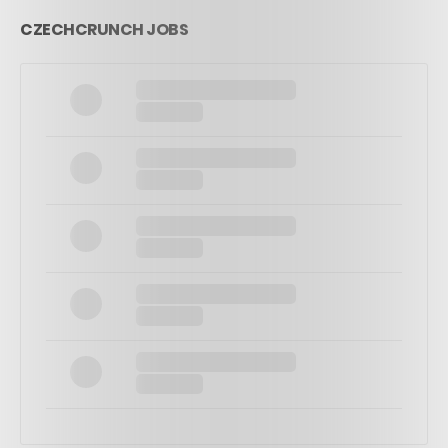
CZECHCRUNCH JOBS