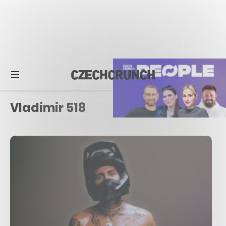
Vladimir 518