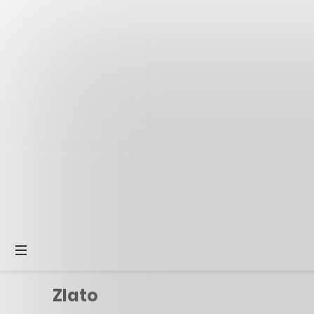
Zlato