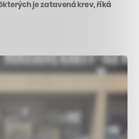
některých je zatavená krev, říká