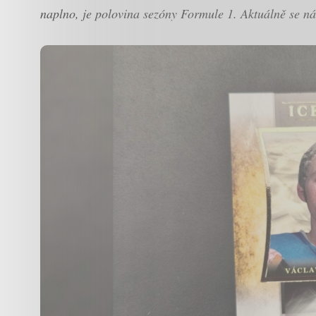
naplno, je polovina sezóny Formule 1. Aktuálně se ná