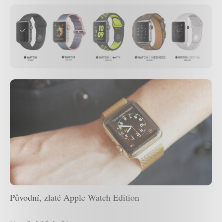
Původní, zlaté Apple Watch Edition