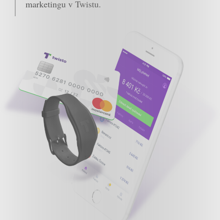
marketingu v Twistu.