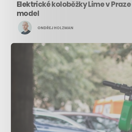
Elektrické koloběžky Lime v Praze 
model
ONDŘEJ HOLZMAN