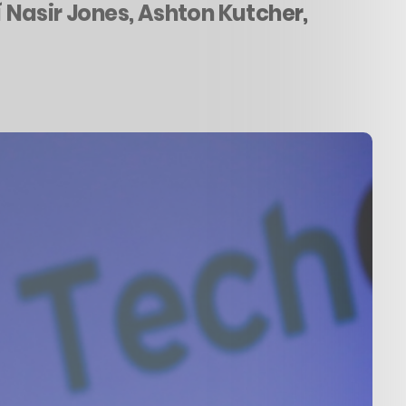
í Nasir Jones, Ashton Kutcher,