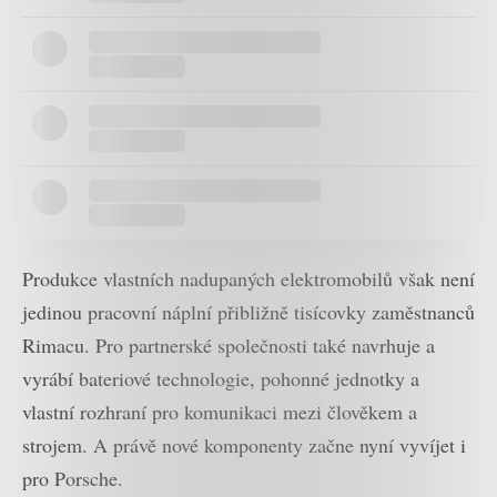
Produkce vlastních nadupaných elektromobilů však není
jedinou pracovní náplní přibližně tisícovky zaměstnanců
Rimacu. Pro partnerské společnosti také navrhuje a
vyrábí bateriové technologie, pohonné jednotky a
vlastní rozhraní pro komunikaci mezi člověkem a
strojem. A právě nové komponenty začne nyní vyvíjet i
pro Porsche.