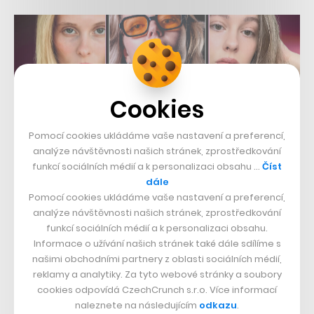
Cookies
Pomocí cookies ukládáme vaše nastavení a preferencí,
analýze návštěvnosti našich stránek, zprostředkování
funkcí sociálních médií a k personalizaci obsahu …
Číst
dále
Pomocí cookies ukládáme vaše nastavení a preferencí,
analýze návštěvnosti našich stránek, zprostředkování
funkcí sociálních médií a k personalizaci obsahu.
Informace o užívání našich stránek také dále sdílíme s
našimi obchodními partnery z oblasti sociálních médií,
reklamy a analytiky. Za tyto webové stránky a soubory
cookies odpovídá CzechCrunch s.r.o. Více informací
naleznete na následujícím
odkazu
.