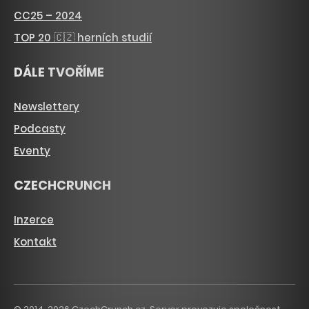
CC25 – 2024
TOP 20 🇨🇿 herních studií
DÁLE TVOŘÍME
Newslettery
Podcasty
Eventy
CZECHCRUNCH
Inzerce
Kontakt