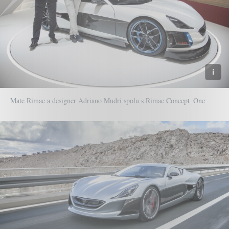
Mate Rimac a designer Adriano Mudri spolu s Rimac Concept_One