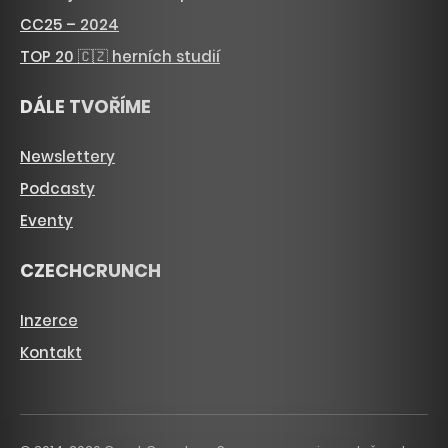
CC25 – 2024
TOP 20 🇨🇿 herních studií
DÁLE TVOŘÍME
Newslettery
Podcasty
Eventy
CZECHCRUNCH
Inzerce
Kontakt