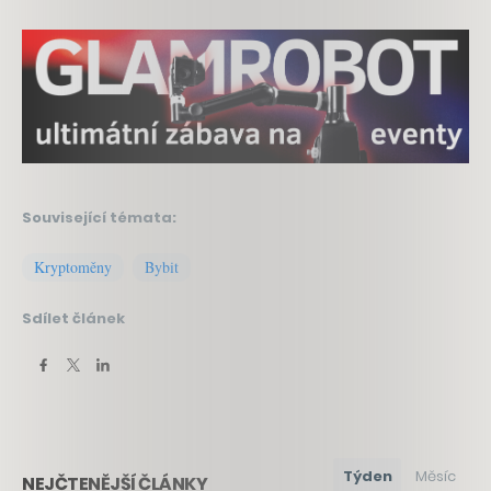
Související témata:
Kryptoměny
Bybit
Sdílet článek
Týden
Měsíc
NEJČTENĚJŠÍ ČLÁNKY