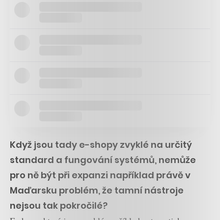
Když jsou tady e-shopy zvyklé na určitý
standard a fungování systémů, nemůže
pro ně být při expanzi například právě v
Maďarsku problém, že tamní nástroje
nejsou tak pokročilé?