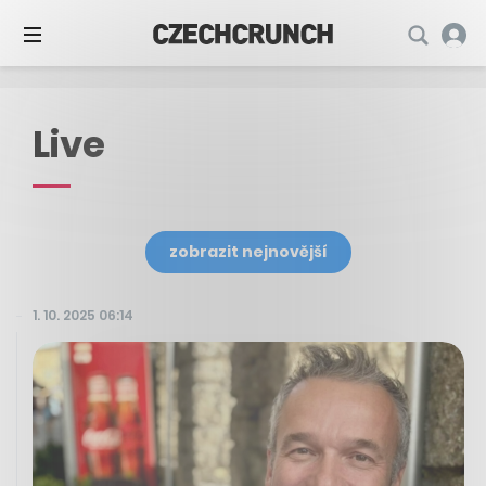
Live
zobrazit nejnovější
1. 10. 2025 06:14