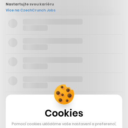
Nastartujte svou kariéru
Více na CzechCrunch Jobs
Cookies
Pomocí cookies ukládáme vaše nastavení a preferencí,