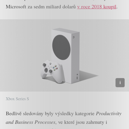
Microsoft za sedm miliard dolarů
v roce 2018 koupil
.
Xbox Series S
Bedlivě sledovány byly výsledky kategorie
Productivity
and Business Processes
, ve které jsou zahrnuty i