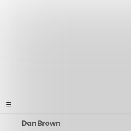
Dan Brown