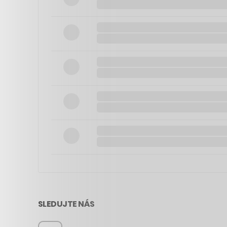
SLEDUJTE NÁS