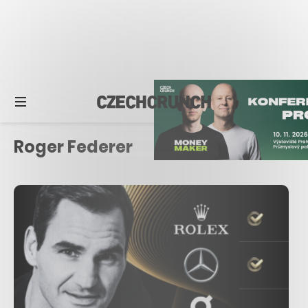
Roger Federer