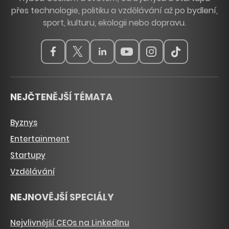
přes technologie, politiku a vzdělávání až po bydlení,
sport, kulturu, ekologii nebo dopravu.
NEJČTENĚJŠÍ TÉMATA
Byznys
Entertainment
Startupy
Vzdělávání
NEJNOVĚJŠÍ SPECIÁLY
Nejvlivnější CEOs na LinkedInu