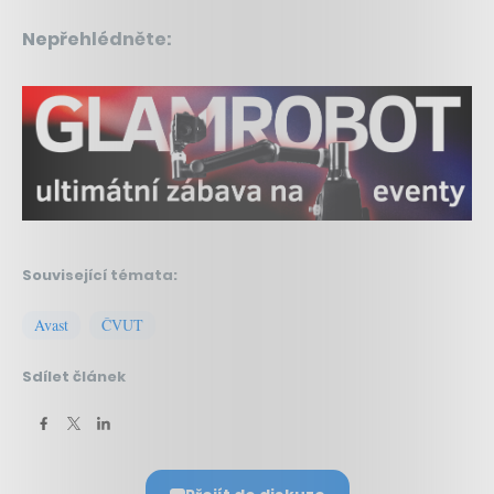
Nepřehlédněte:
Související témata:
Avast
ČVUT
Sdílet článek