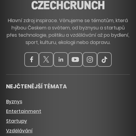
Hlavní zdroj inspirace. Věnujeme se tématům, která
hýbou Českem a světem, od byznysu a startupů
přes technologie, politiku a vzdělávání až po bydlení,
sport, kulturu, ekologii nebo dopravu.
NEJČTENĚJŠÍ TÉMATA
Byznys
Entertainment
Startupy
Vzdělávání