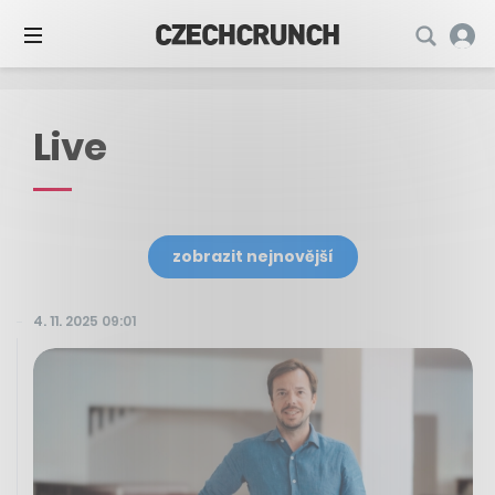
Live
zobrazit nejnovější
4. 11. 2025 09:01