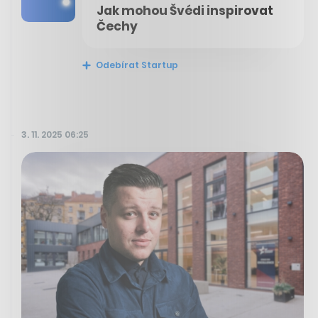
Jak mohou Švédi inspirovat
Čechy
Odebírat Startup
3. 11. 2025 06:25