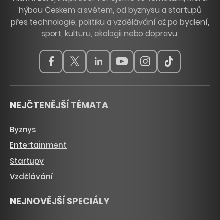
hýbou Českem a světem, od byznysu a startupů
přes technologie, politiku a vzdělávání až po bydlení,
sport, kulturu, ekologii nebo dopravu.
NEJČTENĚJŠÍ TÉMATA
Byznys
Entertainment
Startupy
Vzdělávání
NEJNOVĚJŠÍ SPECIÁLY