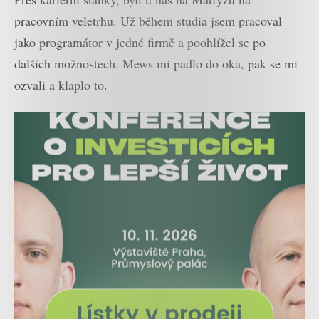
pracovním veletrhu. Už během studia jsem pracoval
jako programátor v jedné firmě a poohlížel se po
dalších možnostech. Mews mi padlo do oka, pak se mi
ozvali a klaplo to.