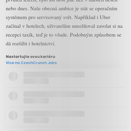
nebo dnes. Naše obecná ambice je stát se operačním
systémem pro servisovaný svět. Například i Uber
začínal v hotelech, uživatelům umožňoval zavolat si na
recepci taxík, teď je to všude. Podobným způsobem se
dá rozšířit i hotelnictví.
Nastartujte svou kariéru
Více na CzechCrunch Jobs