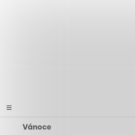
Vánoce