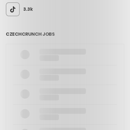
3.3k
CZECHCRUNCH JOBS