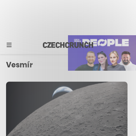
Vesmír