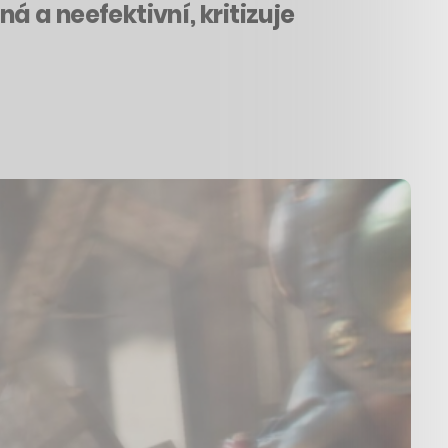
á a neefektivní, kritizuje