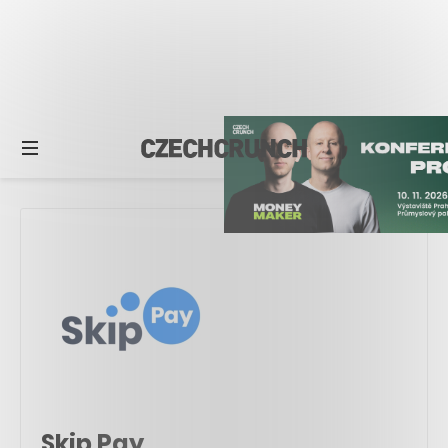
Skip Pay