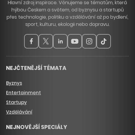
Hlavní zdroj inspirace. Věnujeme se tématům, která
hýbou Českem a světem, od byznysu a startupů
přes technologie, politiku a vzdělávání až po bydlení,
sport, kulturu, ekologii nebo dopravu.
NEJČTENĚJŠÍ TÉMATA
Byznys
Entertainment
Startupy
Vzdělávání
NEJNOVĚJŠÍ SPECIÁLY