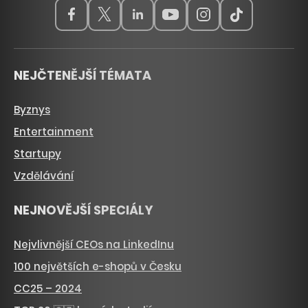
NEJČTENĚJŠÍ TÉMATA
Byznys
Entertainment
Startupy
Vzdělávání
NEJNOVĚJŠÍ SPECIÁLY
Nejvlivnější CEOs na LinkedInu
100 největších e-shopů v Česku
CC25 – 2024