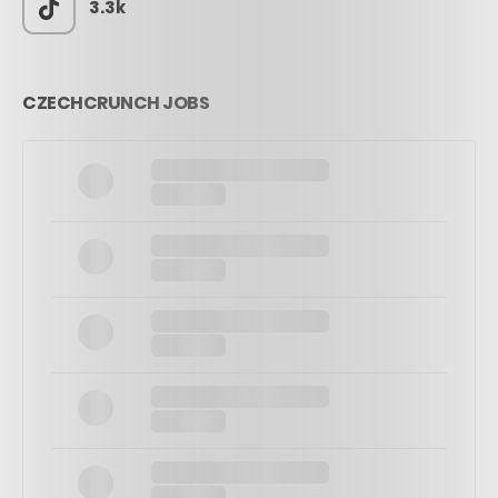
3.3k
CZECHCRUNCH JOBS