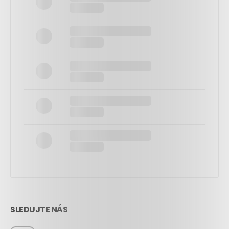
SLEDUJTE NÁS