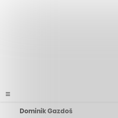
Dominik Gazdoš