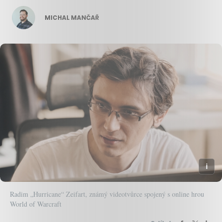
MICHAL MANČAŘ
Radim „Hurricane“ Zeifart, známý videotvůrce spojený s online hrou
World of Warcraft