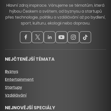
Hlavní zdroj inspirace. Věnujeme se tématům, která
hýbou Českem a světem, od byznysu a startupů
přes technologie, politiku a vzdělávání až po bydlení,
sport, kulturu, ekologii nebo dopravu.
NEJČTENĚJŠÍ TÉMATA
Byznys
Entertainment
Startupy
Vzdělávání
NEJNOVĚJŠÍ SPECIÁLY