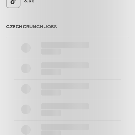
3.3k
CZECHCRUNCH JOBS