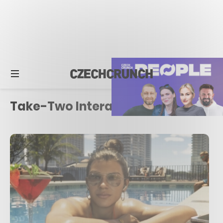
Take-Two Interactive