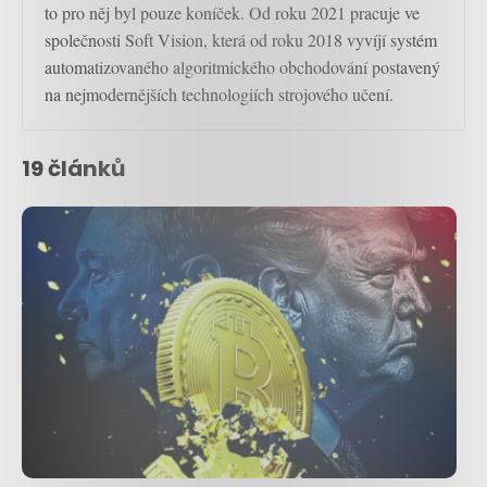
to pro něj byl pouze koníček. Od roku 2021 pracuje ve
společnosti Soft Vision, která od roku 2018 vyvíjí systém
automatizovaného algoritmického obchodování postavený
na nejmodernějších technologiích strojového učení.
19 článků